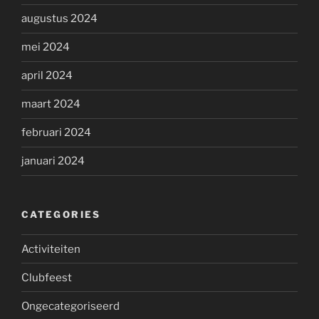
augustus 2024
mei 2024
april 2024
maart 2024
februari 2024
januari 2024
CATEGORIES
Activiteiten
Clubfeest
Ongecategoriseerd