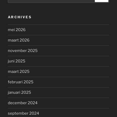
ARCHIVES
mei 2026
maart 2026
november 2025
juni 2025
maart 2025
februari 2025
januari 2025
december 2024
september 2024