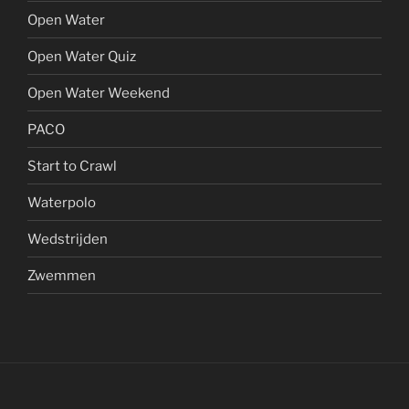
Open Water
Open Water Quiz
Open Water Weekend
PACO
Start to Crawl
Waterpolo
Wedstrijden
Zwemmen