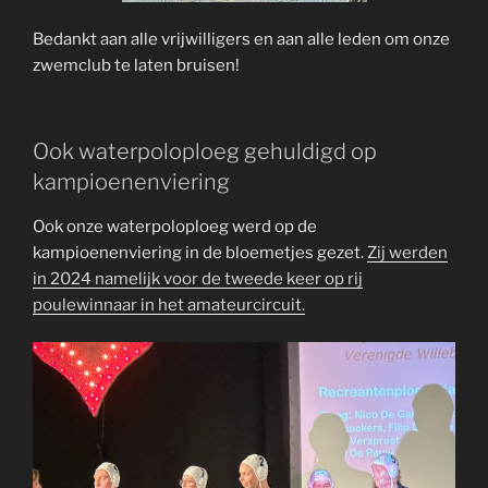
Bedankt aan alle vrijwilligers en aan alle leden om onze
zwemclub te laten bruisen!
Ook waterpoloploeg gehuldigd op
kampioenenviering
Ook onze waterpoloploeg werd op de
kampioenenviering in de bloemetjes gezet.
Zij werden
in 2024 namelijk voor de tweede keer op rij
poulewinnaar in het amateurcircuit.