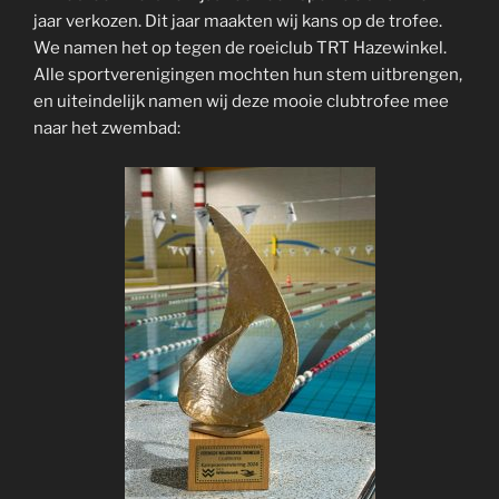
jaar verkozen. Dit jaar maakten wij kans op de trofee.
We namen het op tegen de roeiclub TRT Hazewinkel.
Alle sportverenigingen mochten hun stem uitbrengen,
en uiteindelijk namen wij deze mooie clubtrofee mee
naar het zwembad: