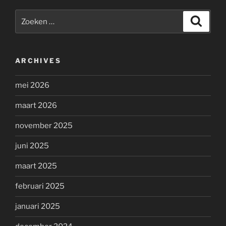
Zoeken
Zoeke
naar:
ARCHIVES
mei 2026
maart 2026
november 2025
juni 2025
maart 2025
februari 2025
januari 2025