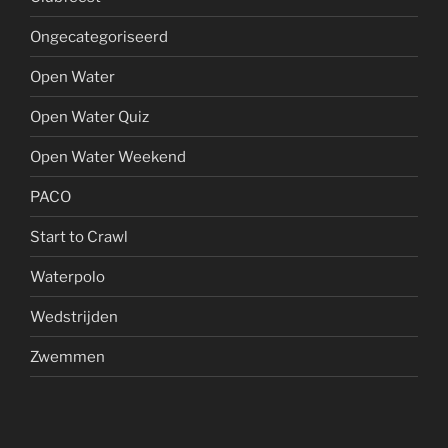
Ongecategoriseerd
Open Water
Open Water Quiz
Open Water Weekend
PACO
Start to Crawl
Waterpolo
Wedstrijden
Zwemmen