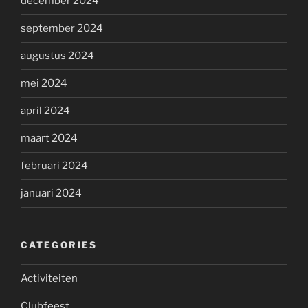
december 2024
september 2024
augustus 2024
mei 2024
april 2024
maart 2024
februari 2024
januari 2024
CATEGORIES
Activiteiten
Clubfeest