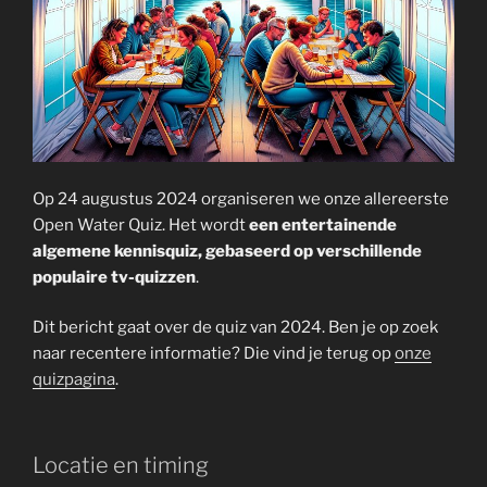
Op 24 augustus 2024 organiseren we onze allereerste
Open Water Quiz. Het wordt
een entertainende
algemene kennisquiz, gebaseerd op verschillende
populaire tv-quizzen
.
Dit bericht gaat over de quiz van 2024. Ben je op zoek
naar recentere informatie? Die vind je terug op
onze
quizpagina
.
Locatie en timing