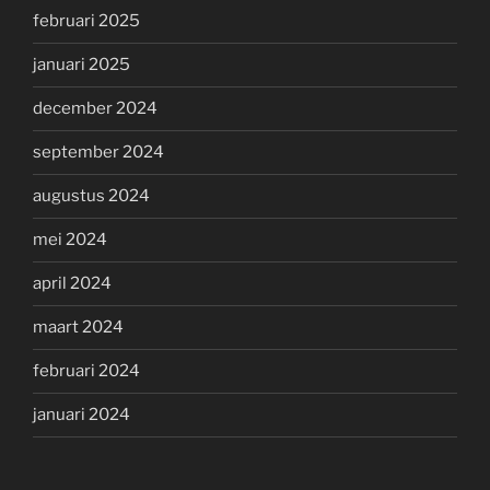
februari 2025
januari 2025
december 2024
september 2024
augustus 2024
mei 2024
april 2024
maart 2024
februari 2024
januari 2024