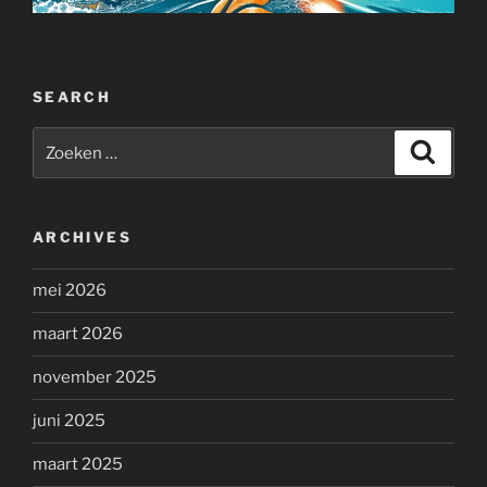
SEARCH
Zoeken
Zoeke
naar:
ARCHIVES
mei 2026
maart 2026
november 2025
juni 2025
maart 2025