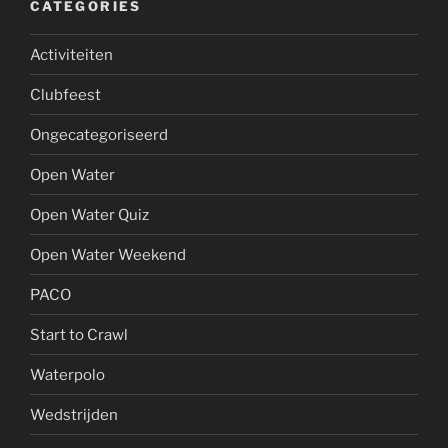
CATEGORIES
Activiteiten
Clubfeest
Ongecategoriseerd
Open Water
Open Water Quiz
Open Water Weekend
PACO
Start to Crawl
Waterpolo
Wedstrijden