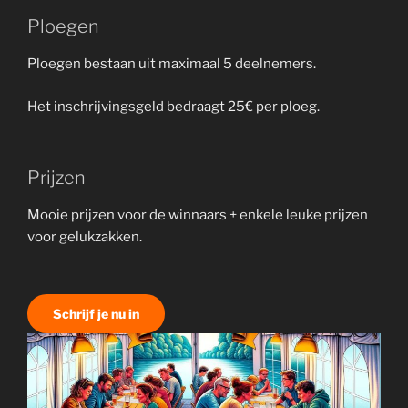
Ploegen
Ploegen bestaan uit maximaal 5 deelnemers.
Het inschrijvingsgeld bedraagt 25€ per ploeg.
Prijzen
Mooie prijzen voor de winnaars + enkele leuke prijzen
voor gelukzakken.
Schrijf je nu in