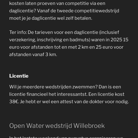
kosten laten proeven van competitie via een
daglicentie? Vanaf de tweede competitiewedstrijd
moet je je daglicentie wel zelf betalen.
Ter info: De tarieven voor een daglicentie (inclusief
verzekering, inschrijving en badmuts) waren in 2025 15
euro voor afstanden tot en met 2 km en 25 euro voor
afstanden vanaf 3 km.
Licentie
Wil je meerdere wedstrijden zwemmen? Dan is een
licentie financieel het interessantst. Een licentie kost
38€. Je hebt er wel een attest van de dokter voor nodig.
Open Water wedstrijd Willebroek