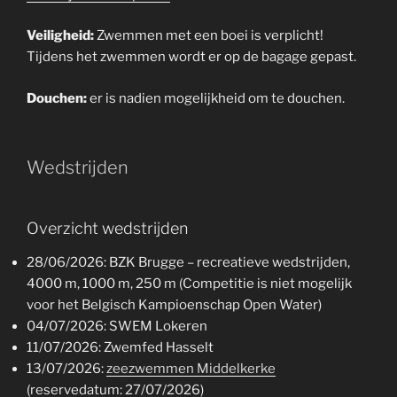
Veiligheid:
Zwemmen met een boei is verplicht!
Tijdens het zwemmen wordt er op de bagage gepast.
Douchen:
er is nadien mogelijkheid om te douchen.
Wedstrijden
Overzicht wedstrijden
28/06/2026: BZK Brugge – recreatieve wedstrijden,
4000 m, 1000 m, 250 m (Competitie is niet mogelijk
voor het Belgisch Kampioenschap Open Water)
04/07/2026: SWEM Lokeren
11/07/2026: Zwemfed Hasselt
13/07/2026:
zeezwemmen Middelkerke
(reservedatum: 27/07/2026)