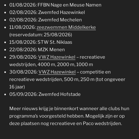
01/08/2026: FFBN Nage en Meuse Namen
02/08/2026: Zwemfed Hazewinkel
02/08/2026: Zwemfed Mechelen
11/08/2026:
zeezwemmen Middelkerke
(reservedatum: 25/08/2026)
15/08/2026: STW St. Niklaas
22/08/2026: MZK Menen
29/08/2026:
VWZ Hazewinkel
– recreatieve
wedstrijden, 4000 m, 2000 m, 1000 m
30/08/2026:
VWZ Hazewinkel
– competitie en
recreatieve wedstrijden, 500 m, 250 m (tot ongeveer
16 jaar)
05/09/2026: Zwemfed Hofstade
Meer nieuws krijg je binnenkort wanneer alle clubs hun
programma’s voorgesteld hebben. Mogelijk zijn er op
deze plaatsen nog recreatieve en Paco wedstrijden.