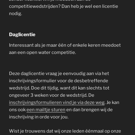
competitiewedstrijden? Dan heb je wel een licentie
nodig.
Daglicentie
Interessant als je maar één of enkele keren meedoet
aan een open water competitie.
Deze daglicentie vraag je eenvoudig aan via het
inschrijvingsformulier voor de desbetreffende
wedstrijd. Doe dit tijdig, want dit kan slechts tot
ongeveer 3 weken voor de wedstrijd. De
inschrijvingsformulieren vind je via deze weg
. Je kan
ons ook
een mailtje sturen
en dan brengen wij de
inschrijving in orde voor jou.
Wist je trouwens dat wij onze leden éénmaal op onze