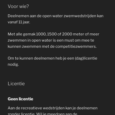
Voor wie?
Deelnemen aan de open water zwemwedstrijden kan
vanaf 11 jaar.
Met alle gemak 1000, 1500 of 2000 meter of meer
zwemmen in open water is een must om mee te
kunnen zwemmen met de competitiezwemmers.
Om te kunnen deelnemen heb je een (dag)licentie
nodig.
Licentie
Geen licentie
Aan de recreatieve wedstrijden kan je deelnemen
zonder licentie. Wil je meedoen aan de