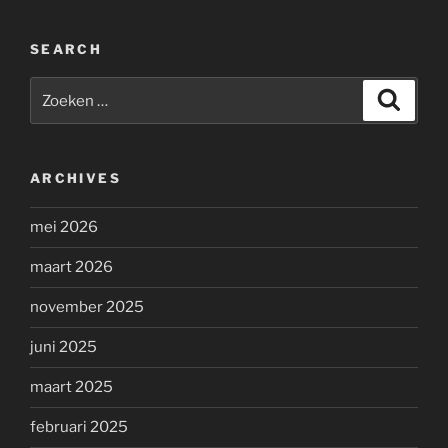
SEARCH
Zoeken
Zoeke
naar:
ARCHIVES
mei 2026
maart 2026
november 2025
juni 2025
maart 2025
februari 2025