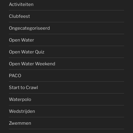
Activiteiten
Clubfeest
Ongecategoriseerd
Open Water
Open Water Quiz
Open Water Weekend
PACO
Start to Crawl
Waterpolo
Wedstrijden
Zwemmen