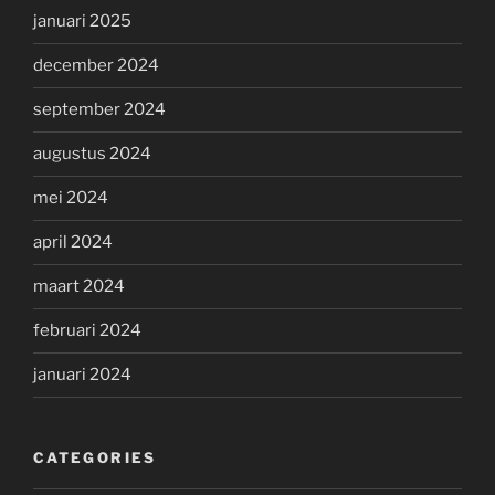
januari 2025
december 2024
september 2024
augustus 2024
mei 2024
april 2024
maart 2024
februari 2024
januari 2024
CATEGORIES