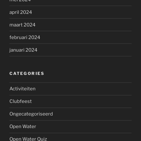
april 2024
maart 2024
februari 2024
januari 2024
CATEGORIES
Activiteiten
Clubfeest
Ongecategoriseerd
Open Water
Open Water Quiz