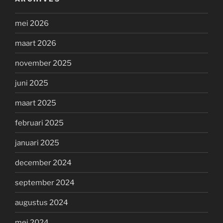
mei 2026
maart 2026
november 2025
juni 2025
maart 2025
februari 2025
januari 2025
december 2024
september 2024
augustus 2024
mei 2024