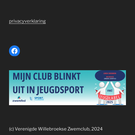
privacyverklaring
Facebook
(c) Verenigde Willebroekse Zwemclub, 2024